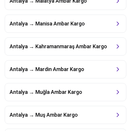
Antalya
→
Malatya
Ambar Kargo
Antalya
→
Manisa
Ambar Kargo
Antalya
→
Kahramanmaraş
Ambar Kargo
Antalya
→
Mardin
Ambar Kargo
Antalya
→
Muğla
Ambar Kargo
Antalya
→
Muş
Ambar Kargo