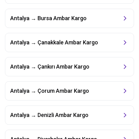
Antalya
→
Bursa
Ambar Kargo
Antalya
→
Çanakkale
Ambar Kargo
Antalya
→
Çankırı
Ambar Kargo
Antalya
→
Çorum
Ambar Kargo
Antalya
→
Denizli
Ambar Kargo