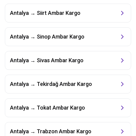
Antalya
→
Siirt
Ambar Kargo
Antalya
→
Sinop
Ambar Kargo
Antalya
→
Sivas
Ambar Kargo
Antalya
→
Tekirdağ
Ambar Kargo
Antalya
→
Tokat
Ambar Kargo
Antalya
→
Trabzon
Ambar Kargo