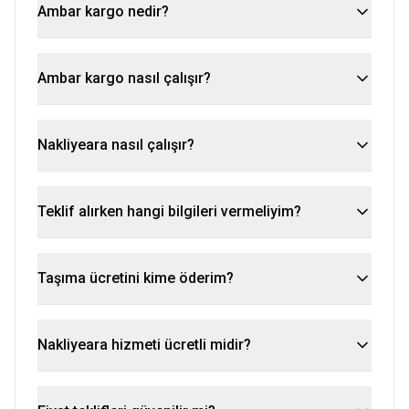
Ambar kargo nedir?
Ambar kargo nasıl çalışır?
Nakliyeara nasıl çalışır?
Teklif alırken hangi bilgileri vermeliyim?
Taşıma ücretini kime öderim?
Nakliyeara hizmeti ücretli midir?