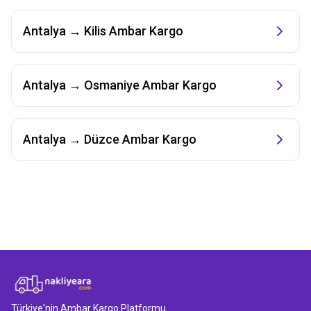
Antalya
→
Kilis
Ambar Kargo
Antalya
→
Osmaniye
Ambar Kargo
Antalya
→
Düzce
Ambar Kargo
Türkiye'nin Ambar Kargo Platformu