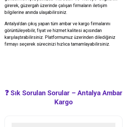
girerek, güzergah üzerinde çalışan firmaların iletişim
bilgilerine anında ulaşabilirsiniz.
Antalya
'dan çıkış yapan tüm ambar ve kargo firmalarını
görüntüleyebilir, fiyat ve hizmet kalitesi açısından
karşılaştırabilirsiniz. Platformumuz üzerinden dilediğiniz
firmayı seçerek sürecinizi hızlıca tamamlayabilirsiniz.
❓ Sık Sorulan Sorular –
Antalya
Ambar
Kargo