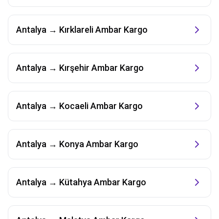
Antalya
→
Kırklareli
Ambar Kargo
Antalya
→
Kırşehir
Ambar Kargo
Antalya
→
Kocaeli
Ambar Kargo
Antalya
→
Konya
Ambar Kargo
Antalya
→
Kütahya
Ambar Kargo