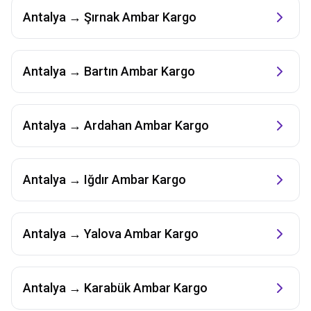
Antalya
→
Şırnak
Ambar Kargo
Antalya
→
Bartın
Ambar Kargo
Antalya
→
Ardahan
Ambar Kargo
Antalya
→
Iğdır
Ambar Kargo
Antalya
→
Yalova
Ambar Kargo
Antalya
→
Karabük
Ambar Kargo