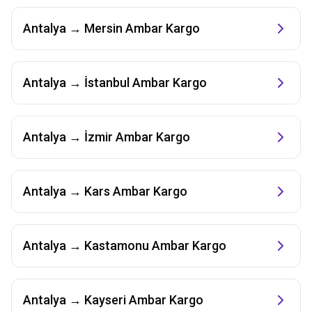
Antalya
→
Mersin
Ambar Kargo
Antalya
→
İstanbul
Ambar Kargo
Antalya
→
İzmir
Ambar Kargo
Antalya
→
Kars
Ambar Kargo
Antalya
→
Kastamonu
Ambar Kargo
Antalya
→
Kayseri
Ambar Kargo