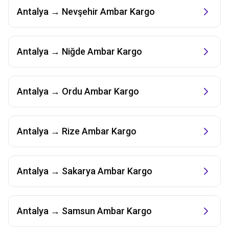
Antalya
→
Nevşehir
Ambar Kargo
Antalya
→
Niğde
Ambar Kargo
Antalya
→
Ordu
Ambar Kargo
Antalya
→
Rize
Ambar Kargo
Antalya
→
Sakarya
Ambar Kargo
Antalya
→
Samsun
Ambar Kargo