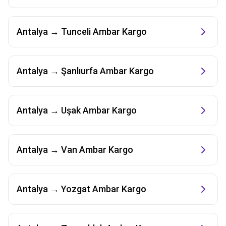
Antalya
→
Tunceli
Ambar Kargo
Antalya
→
Şanlıurfa
Ambar Kargo
Antalya
→
Uşak
Ambar Kargo
Antalya
→
Van
Ambar Kargo
Antalya
→
Yozgat
Ambar Kargo