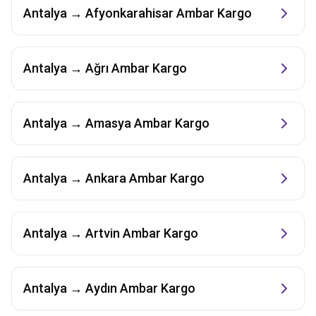
Antalya
→
Afyonkarahisar
Ambar Kargo
Antalya
→
Ağrı
Ambar Kargo
Antalya
→
Amasya
Ambar Kargo
Antalya
→
Ankara
Ambar Kargo
Antalya
→
Artvin
Ambar Kargo
Antalya
→
Aydın
Ambar Kargo