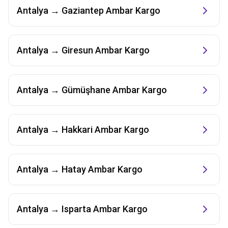
Antalya
→
Gaziantep
Ambar Kargo
Antalya
→
Giresun
Ambar Kargo
Antalya
→
Gümüşhane
Ambar Kargo
Antalya
→
Hakkari
Ambar Kargo
Antalya
→
Hatay
Ambar Kargo
Antalya
→
Isparta
Ambar Kargo