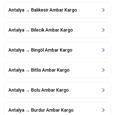
Antalya
→
Balıkesir
Ambar Kargo
Antalya
→
Bilecik
Ambar Kargo
Antalya
→
Bingöl
Ambar Kargo
Antalya
→
Bitlis
Ambar Kargo
Antalya
→
Bolu
Ambar Kargo
Antalya
→
Burdur
Ambar Kargo