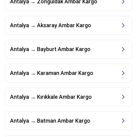
Antalya
→
Zonguldak
Ambar Kargo
Antalya
→
Aksaray
Ambar Kargo
Antalya
→
Bayburt
Ambar Kargo
Antalya
→
Karaman
Ambar Kargo
Antalya
→
Kırıkkale
Ambar Kargo
Antalya
→
Batman
Ambar Kargo