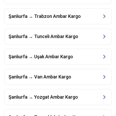
Şanlıurfa
→
Trabzon
Ambar Kargo
Şanlıurfa
→
Tunceli
Ambar Kargo
Şanlıurfa
→
Uşak
Ambar Kargo
Şanlıurfa
→
Van
Ambar Kargo
Şanlıurfa
→
Yozgat
Ambar Kargo