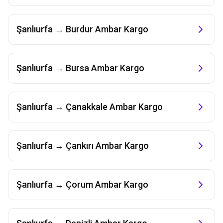
Şanlıurfa
→
Burdur
Ambar Kargo
Şanlıurfa
→
Bursa
Ambar Kargo
Şanlıurfa
→
Çanakkale
Ambar Kargo
Şanlıurfa
→
Çankırı
Ambar Kargo
Şanlıurfa
→
Çorum
Ambar Kargo