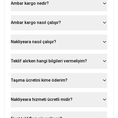
Ambar kargo nedir?
Ambar kargo nasıl çalışır?
Nakliyeara nasıl çalışır?
Teklif alırken hangi bilgileri vermeliyim?
Taşıma ücretini kime öderim?
Nakliyeara hizmeti ücretli midir?