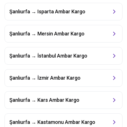
Şanlıurfa
→
Isparta
Ambar Kargo
Şanlıurfa
→
Mersin
Ambar Kargo
Şanlıurfa
→
İstanbul
Ambar Kargo
Şanlıurfa
→
İzmir
Ambar Kargo
Şanlıurfa
→
Kars
Ambar Kargo
Şanlıurfa
→
Kastamonu
Ambar Kargo