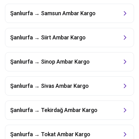
Şanlıurfa
→
Samsun
Ambar Kargo
Şanlıurfa
→
Siirt
Ambar Kargo
Şanlıurfa
→
Sinop
Ambar Kargo
Şanlıurfa
→
Sivas
Ambar Kargo
Şanlıurfa
→
Tekirdağ
Ambar Kargo
Şanlıurfa
→
Tokat
Ambar Kargo