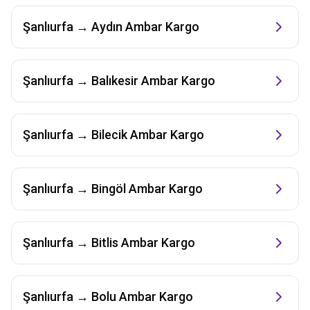
Şanlıurfa
→
Aydın
Ambar Kargo
Şanlıurfa
→
Balıkesir
Ambar Kargo
Şanlıurfa
→
Bilecik
Ambar Kargo
Şanlıurfa
→
Bingöl
Ambar Kargo
Şanlıurfa
→
Bitlis
Ambar Kargo
Şanlıurfa
→
Bolu
Ambar Kargo