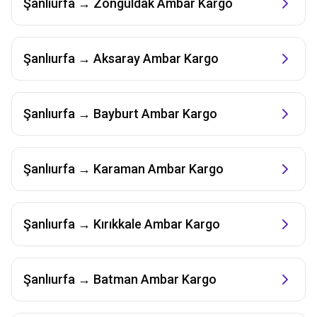
Şanlıurfa
→
Zonguldak
Ambar Kargo
Şanlıurfa
→
Aksaray
Ambar Kargo
Şanlıurfa
→
Bayburt
Ambar Kargo
Şanlıurfa
→
Karaman
Ambar Kargo
Şanlıurfa
→
Kırıkkale
Ambar Kargo
Şanlıurfa
→
Batman
Ambar Kargo