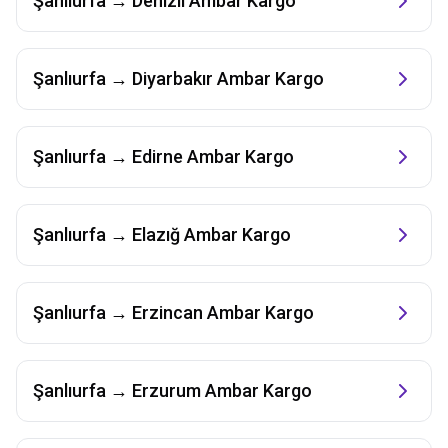
Şanlıurfa
→
Denizli
Ambar Kargo
Şanlıurfa
→
Diyarbakır
Ambar Kargo
Şanlıurfa
→
Edirne
Ambar Kargo
Şanlıurfa
→
Elazığ
Ambar Kargo
Şanlıurfa
→
Erzincan
Ambar Kargo
Şanlıurfa
→
Erzurum
Ambar Kargo