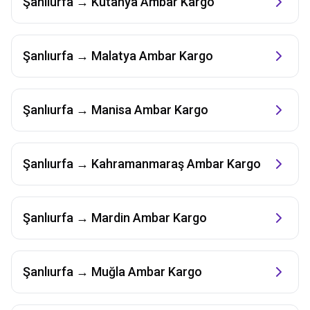
Şanlıurfa
→
Kütahya
Ambar Kargo
Şanlıurfa
→
Malatya
Ambar Kargo
Şanlıurfa
→
Manisa
Ambar Kargo
Şanlıurfa
→
Kahramanmaraş
Ambar Kargo
Şanlıurfa
→
Mardin
Ambar Kargo
Şanlıurfa
→
Muğla
Ambar Kargo