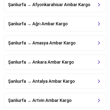
Şanlıurfa
→
Afyonkarahisar
Ambar Kargo
Şanlıurfa
→
Ağrı
Ambar Kargo
Şanlıurfa
→
Amasya
Ambar Kargo
Şanlıurfa
→
Ankara
Ambar Kargo
Şanlıurfa
→
Antalya
Ambar Kargo
Şanlıurfa
→
Artvin
Ambar Kargo