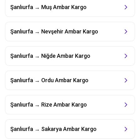
Şanlıurfa
→
Muş
Ambar Kargo
Şanlıurfa
→
Nevşehir
Ambar Kargo
Şanlıurfa
→
Niğde
Ambar Kargo
Şanlıurfa
→
Ordu
Ambar Kargo
Şanlıurfa
→
Rize
Ambar Kargo
Şanlıurfa
→
Sakarya
Ambar Kargo