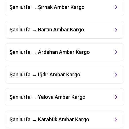
Şanlıurfa
→
Şırnak
Ambar Kargo
Şanlıurfa
→
Bartın
Ambar Kargo
Şanlıurfa
→
Ardahan
Ambar Kargo
Şanlıurfa
→
Iğdır
Ambar Kargo
Şanlıurfa
→
Yalova
Ambar Kargo
Şanlıurfa
→
Karabük
Ambar Kargo