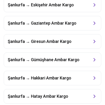
Şanlıurfa
→
Eskişehir
Ambar Kargo
Şanlıurfa
→
Gaziantep
Ambar Kargo
Şanlıurfa
→
Giresun
Ambar Kargo
Şanlıurfa
→
Gümüşhane
Ambar Kargo
Şanlıurfa
→
Hakkari
Ambar Kargo
Şanlıurfa
→
Hatay
Ambar Kargo