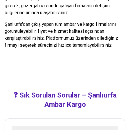
girerek, güzergah üzerinde çalışan firmaların iletişim
bilgilerine anında ulaşabilirsiniz.
Şanlıurfa
'dan çıkış yapan tüm ambar ve kargo firmalarını
görüntüleyebilir, fiyat ve hizmet kalitesi açısından
karşılaştırabilirsiniz. Platformumuz üzerinden dilediğiniz
firmayı seçerek sürecinizi hızlıca tamamlayabilirsiniz.
❓ Sık Sorulan Sorular –
Şanlıurfa
Ambar Kargo