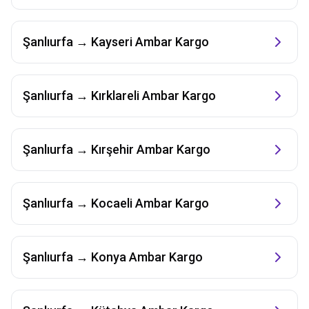
Şanlıurfa
→
Kayseri
Ambar Kargo
Şanlıurfa
→
Kırklareli
Ambar Kargo
Şanlıurfa
→
Kırşehir
Ambar Kargo
Şanlıurfa
→
Kocaeli
Ambar Kargo
Şanlıurfa
→
Konya
Ambar Kargo