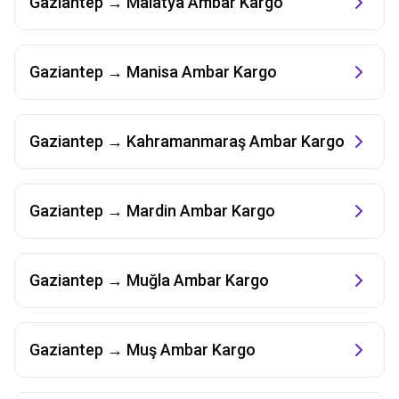
Gaziantep
→
Malatya
Ambar Kargo
Gaziantep
→
Manisa
Ambar Kargo
Gaziantep
→
Kahramanmaraş
Ambar Kargo
Gaziantep
→
Mardin
Ambar Kargo
Gaziantep
→
Muğla
Ambar Kargo
Gaziantep
→
Muş
Ambar Kargo