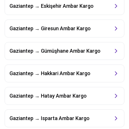
Gaziantep
→
Eskişehir
Ambar Kargo
Gaziantep
→
Giresun
Ambar Kargo
Gaziantep
→
Gümüşhane
Ambar Kargo
Gaziantep
→
Hakkari
Ambar Kargo
Gaziantep
→
Hatay
Ambar Kargo
Gaziantep
→
Isparta
Ambar Kargo