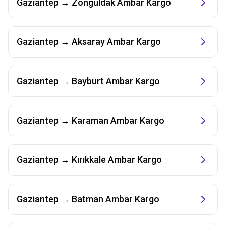
Gaziantep
→
Zonguldak
Ambar Kargo
Gaziantep
→
Aksaray
Ambar Kargo
Gaziantep
→
Bayburt
Ambar Kargo
Gaziantep
→
Karaman
Ambar Kargo
Gaziantep
→
Kırıkkale
Ambar Kargo
Gaziantep
→
Batman
Ambar Kargo