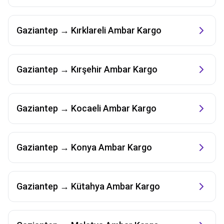
Gaziantep
→
Kırklareli
Ambar Kargo
Gaziantep
→
Kırşehir
Ambar Kargo
Gaziantep
→
Kocaeli
Ambar Kargo
Gaziantep
→
Konya
Ambar Kargo
Gaziantep
→
Kütahya
Ambar Kargo