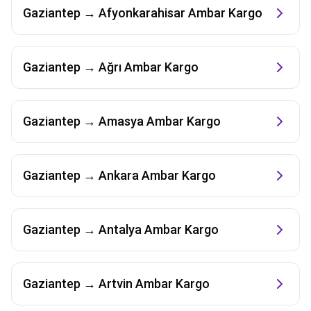
Gaziantep
→
Afyonkarahisar
Ambar Kargo
Gaziantep
→
Ağrı
Ambar Kargo
Gaziantep
→
Amasya
Ambar Kargo
Gaziantep
→
Ankara
Ambar Kargo
Gaziantep
→
Antalya
Ambar Kargo
Gaziantep
→
Artvin
Ambar Kargo