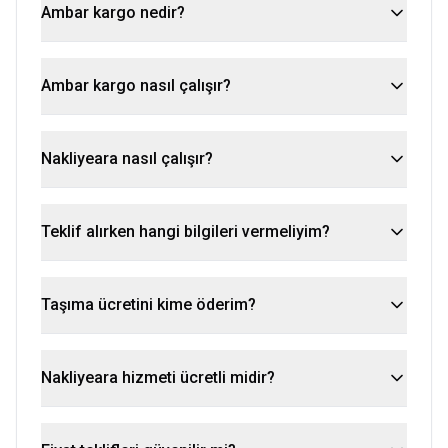
Ambar kargo nedir?
Ambar kargo nasıl çalışır?
Nakliyeara nasıl çalışır?
Teklif alırken hangi bilgileri vermeliyim?
Taşıma ücretini kime öderim?
Nakliyeara hizmeti ücretli midir?