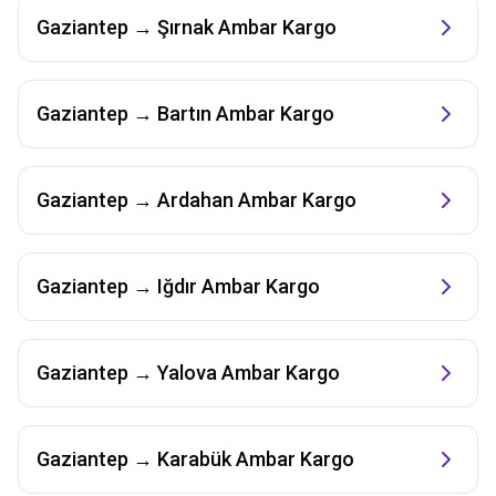
Gaziantep
→
Şırnak
Ambar Kargo
Gaziantep
→
Bartın
Ambar Kargo
Gaziantep
→
Ardahan
Ambar Kargo
Gaziantep
→
Iğdır
Ambar Kargo
Gaziantep
→
Yalova
Ambar Kargo
Gaziantep
→
Karabük
Ambar Kargo