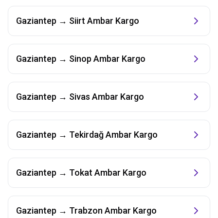
Gaziantep
→
Siirt
Ambar Kargo
Gaziantep
→
Sinop
Ambar Kargo
Gaziantep
→
Sivas
Ambar Kargo
Gaziantep
→
Tekirdağ
Ambar Kargo
Gaziantep
→
Tokat
Ambar Kargo
Gaziantep
→
Trabzon
Ambar Kargo