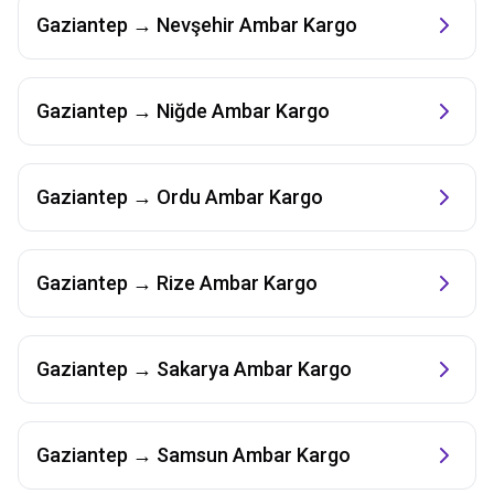
Gaziantep
→
Nevşehir
Ambar Kargo
Gaziantep
→
Niğde
Ambar Kargo
Gaziantep
→
Ordu
Ambar Kargo
Gaziantep
→
Rize
Ambar Kargo
Gaziantep
→
Sakarya
Ambar Kargo
Gaziantep
→
Samsun
Ambar Kargo