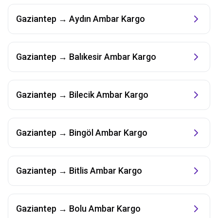
Gaziantep
→
Aydın
Ambar Kargo
Gaziantep
→
Balıkesir
Ambar Kargo
Gaziantep
→
Bilecik
Ambar Kargo
Gaziantep
→
Bingöl
Ambar Kargo
Gaziantep
→
Bitlis
Ambar Kargo
Gaziantep
→
Bolu
Ambar Kargo