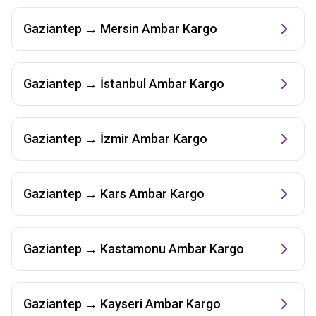
Gaziantep
→
Mersin
Ambar Kargo
Gaziantep
→
İstanbul
Ambar Kargo
Gaziantep
→
İzmir
Ambar Kargo
Gaziantep
→
Kars
Ambar Kargo
Gaziantep
→
Kastamonu
Ambar Kargo
Gaziantep
→
Kayseri
Ambar Kargo