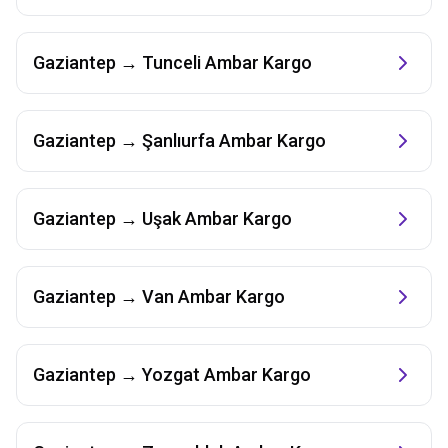
Gaziantep
→
Tunceli
Ambar Kargo
Gaziantep
→
Şanlıurfa
Ambar Kargo
Gaziantep
→
Uşak
Ambar Kargo
Gaziantep
→
Van
Ambar Kargo
Gaziantep
→
Yozgat
Ambar Kargo