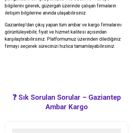
bilgilerini girerek, güzergah üzerinde çalışan firmaların
iletişim bilgilerine anında ulaşabilirsiniz.
Gaziantep
'dan çıkış yapan tüm ambar ve kargo firmalarını
görüntüleyebilir, fiyat ve hizmet kalitesi açısından
karşılaştırabilirsiniz. Platformumuz üzerinden dilediğiniz
firmayı seçerek sürecinizi hızlıca tamamlayabilirsiniz.
❓ Sık Sorulan Sorular –
Gaziantep
Ambar Kargo