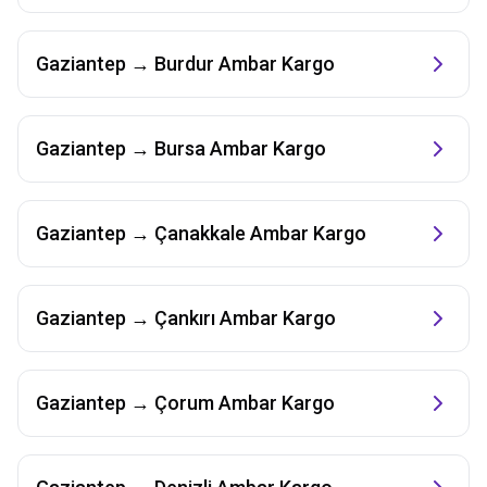
Gaziantep
→
Burdur
Ambar Kargo
Gaziantep
→
Bursa
Ambar Kargo
Gaziantep
→
Çanakkale
Ambar Kargo
Gaziantep
→
Çankırı
Ambar Kargo
Gaziantep
→
Çorum
Ambar Kargo