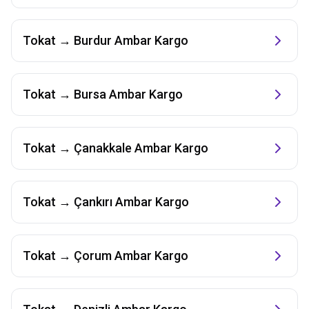
Tokat
→
Burdur
Ambar Kargo
Tokat
→
Bursa
Ambar Kargo
Tokat
→
Çanakkale
Ambar Kargo
Tokat
→
Çankırı
Ambar Kargo
Tokat
→
Çorum
Ambar Kargo