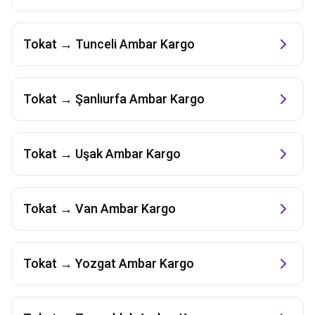
Tokat
→
Tunceli
Ambar Kargo
Tokat
→
Şanlıurfa
Ambar Kargo
Tokat
→
Uşak
Ambar Kargo
Tokat
→
Van
Ambar Kargo
Tokat
→
Yozgat
Ambar Kargo