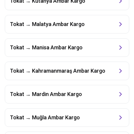
Tokat
→
Kütahya
Ambar Kargo
Tokat
→
Malatya
Ambar Kargo
Tokat
→
Manisa
Ambar Kargo
Tokat
→
Kahramanmaraş
Ambar Kargo
Tokat
→
Mardin
Ambar Kargo
Tokat
→
Muğla
Ambar Kargo