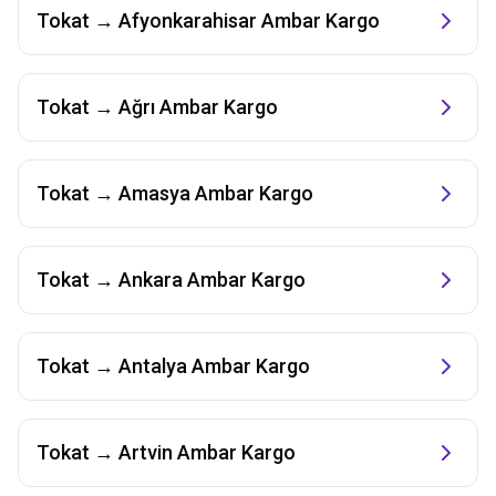
Tokat
→
Afyonkarahisar
Ambar Kargo
Tokat
→
Ağrı
Ambar Kargo
Tokat
→
Amasya
Ambar Kargo
Tokat
→
Ankara
Ambar Kargo
Tokat
→
Antalya
Ambar Kargo
Tokat
→
Artvin
Ambar Kargo