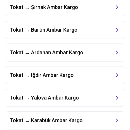
Tokat
→
Şırnak
Ambar Kargo
Tokat
→
Bartın
Ambar Kargo
Tokat
→
Ardahan
Ambar Kargo
Tokat
→
Iğdır
Ambar Kargo
Tokat
→
Yalova
Ambar Kargo
Tokat
→
Karabük
Ambar Kargo