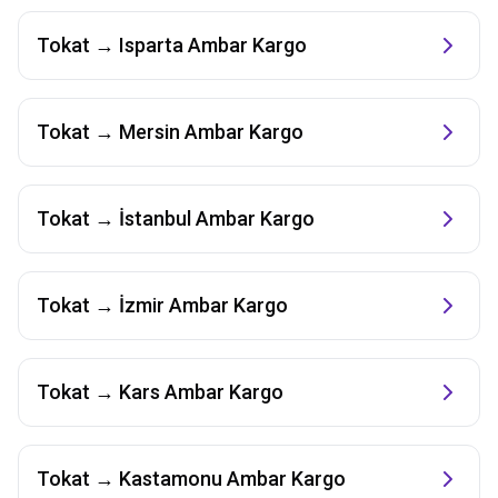
Tokat
→
Isparta
Ambar Kargo
Tokat
→
Mersin
Ambar Kargo
Tokat
→
İstanbul
Ambar Kargo
Tokat
→
İzmir
Ambar Kargo
Tokat
→
Kars
Ambar Kargo
Tokat
→
Kastamonu
Ambar Kargo