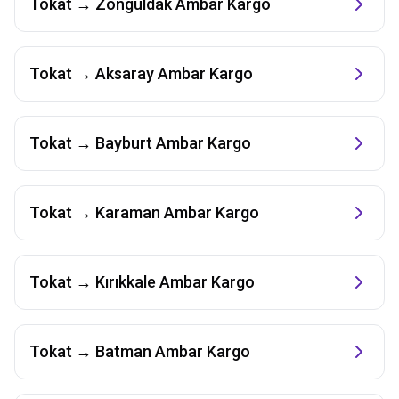
Tokat
→
Zonguldak
Ambar Kargo
Tokat
→
Aksaray
Ambar Kargo
Tokat
→
Bayburt
Ambar Kargo
Tokat
→
Karaman
Ambar Kargo
Tokat
→
Kırıkkale
Ambar Kargo
Tokat
→
Batman
Ambar Kargo