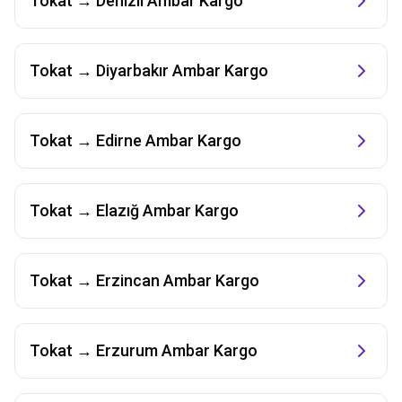
Tokat
→
Denizli
Ambar Kargo
Tokat
→
Diyarbakır
Ambar Kargo
Tokat
→
Edirne
Ambar Kargo
Tokat
→
Elazığ
Ambar Kargo
Tokat
→
Erzincan
Ambar Kargo
Tokat
→
Erzurum
Ambar Kargo