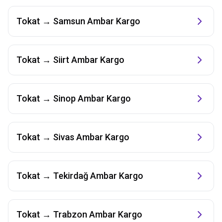
Tokat
→
Samsun
Ambar Kargo
Tokat
→
Siirt
Ambar Kargo
Tokat
→
Sinop
Ambar Kargo
Tokat
→
Sivas
Ambar Kargo
Tokat
→
Tekirdağ
Ambar Kargo
Tokat
→
Trabzon
Ambar Kargo