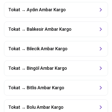
Tokat
→
Aydın
Ambar Kargo
Tokat
→
Balıkesir
Ambar Kargo
Tokat
→
Bilecik
Ambar Kargo
Tokat
→
Bingöl
Ambar Kargo
Tokat
→
Bitlis
Ambar Kargo
Tokat
→
Bolu
Ambar Kargo