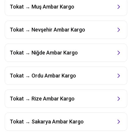
Tokat
→
Muş
Ambar Kargo
Tokat
→
Nevşehir
Ambar Kargo
Tokat
→
Niğde
Ambar Kargo
Tokat
→
Ordu
Ambar Kargo
Tokat
→
Rize
Ambar Kargo
Tokat
→
Sakarya
Ambar Kargo