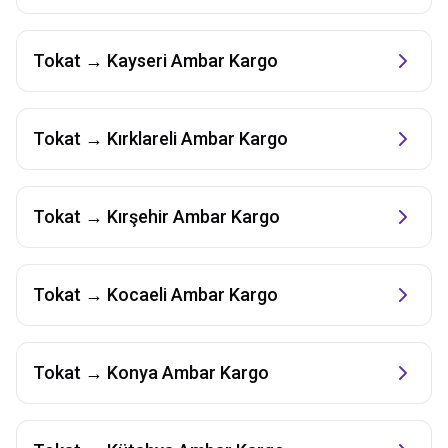
Tokat
→
Kayseri
Ambar Kargo
Tokat
→
Kırklareli
Ambar Kargo
Tokat
→
Kırşehir
Ambar Kargo
Tokat
→
Kocaeli
Ambar Kargo
Tokat
→
Konya
Ambar Kargo