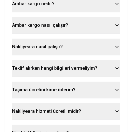
Ambar kargo nedir?
Ambar kargo nasıl çalışır?
Nakliyeara nasıl çalışır?
Teklif alırken hangi bilgileri vermeliyim?
Taşıma ücretini kime öderim?
Nakliyeara hizmeti ücretli midir?