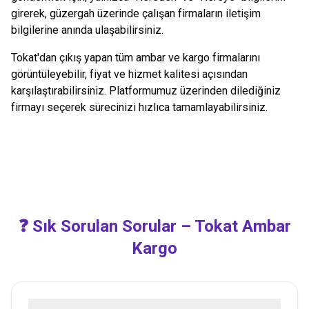
girerek, güzergah üzerinde çalışan firmaların iletişim
bilgilerine anında ulaşabilirsiniz.
Tokat
'dan çıkış yapan tüm ambar ve kargo firmalarını
görüntüleyebilir, fiyat ve hizmet kalitesi açısından
karşılaştırabilirsiniz. Platformumuz üzerinden dilediğiniz
firmayı seçerek sürecinizi hızlıca tamamlayabilirsiniz.
❓ Sık Sorulan Sorular –
Tokat
Ambar
Kargo