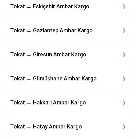
Tokat
→
Eskişehir
Ambar Kargo
Tokat
→
Gaziantep
Ambar Kargo
Tokat
→
Giresun
Ambar Kargo
Tokat
→
Gümüşhane
Ambar Kargo
Tokat
→
Hakkari
Ambar Kargo
Tokat
→
Hatay
Ambar Kargo