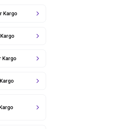
 Kargo
Kargo
 Kargo
Kargo
Kargo