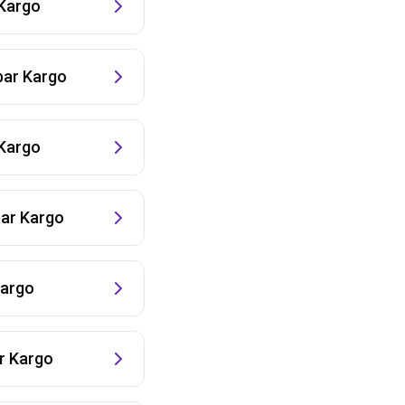
Kargo
ar Kargo
Kargo
ar Kargo
argo
 Kargo