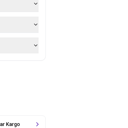
r Kargo