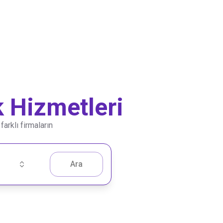
 Hizmetleri
farklı firmaların
Ara