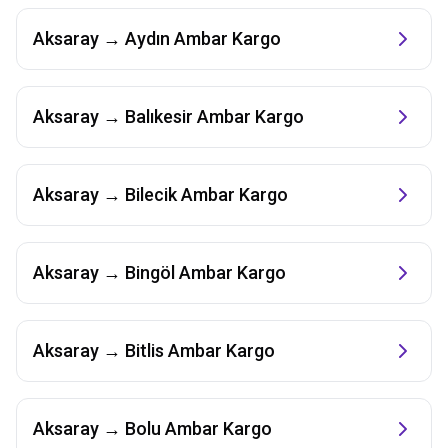
Aksaray
→
Aydın
Ambar Kargo
Aksaray
→
Balıkesir
Ambar Kargo
Aksaray
→
Bilecik
Ambar Kargo
Aksaray
→
Bingöl
Ambar Kargo
Aksaray
→
Bitlis
Ambar Kargo
Aksaray
→
Bolu
Ambar Kargo