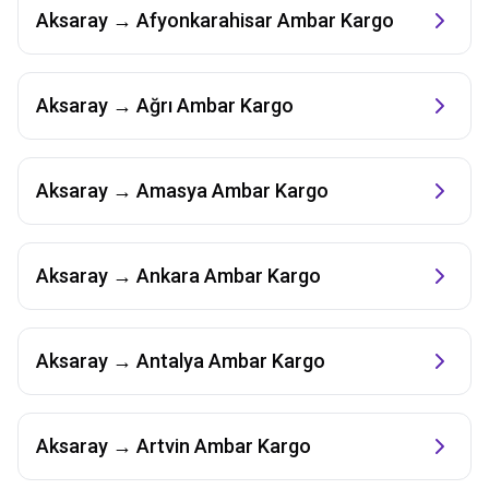
Aksaray
→
Afyonkarahisar
Ambar Kargo
Aksaray
→
Ağrı
Ambar Kargo
Aksaray
→
Amasya
Ambar Kargo
Aksaray
→
Ankara
Ambar Kargo
Aksaray
→
Antalya
Ambar Kargo
Aksaray
→
Artvin
Ambar Kargo