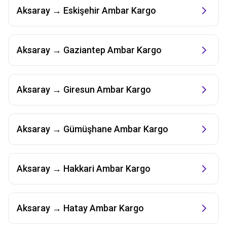
Aksaray
→
Eskişehir
Ambar Kargo
Aksaray
→
Gaziantep
Ambar Kargo
Aksaray
→
Giresun
Ambar Kargo
Aksaray
→
Gümüşhane
Ambar Kargo
Aksaray
→
Hakkari
Ambar Kargo
Aksaray
→
Hatay
Ambar Kargo