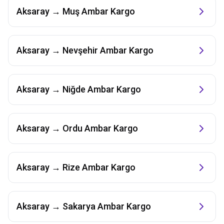
Aksaray
→
Muş
Ambar Kargo
Aksaray
→
Nevşehir
Ambar Kargo
Aksaray
→
Niğde
Ambar Kargo
Aksaray
→
Ordu
Ambar Kargo
Aksaray
→
Rize
Ambar Kargo
Aksaray
→
Sakarya
Ambar Kargo