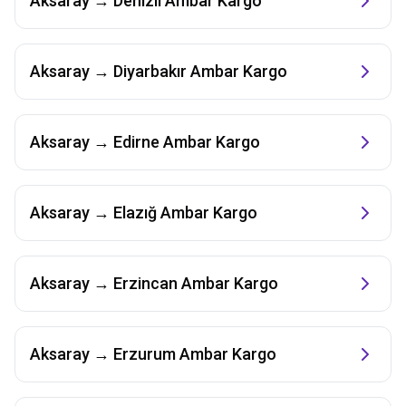
Aksaray
→
Denizli
Ambar Kargo
Aksaray
→
Diyarbakır
Ambar Kargo
Aksaray
→
Edirne
Ambar Kargo
Aksaray
→
Elazığ
Ambar Kargo
Aksaray
→
Erzincan
Ambar Kargo
Aksaray
→
Erzurum
Ambar Kargo