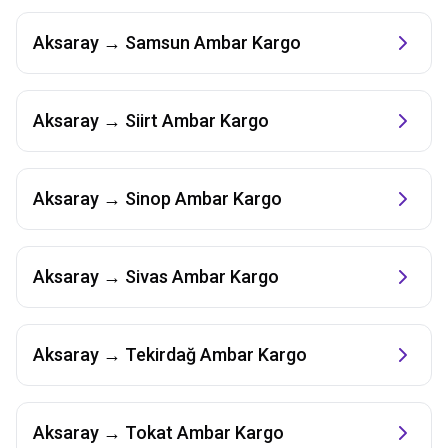
Aksaray
→
Samsun
Ambar Kargo
Aksaray
→
Siirt
Ambar Kargo
Aksaray
→
Sinop
Ambar Kargo
Aksaray
→
Sivas
Ambar Kargo
Aksaray
→
Tekirdağ
Ambar Kargo
Aksaray
→
Tokat
Ambar Kargo