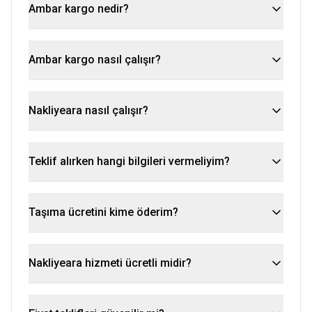
Ambar kargo nedir?
Ambar kargo nasıl çalışır?
Nakliyeara nasıl çalışır?
Teklif alırken hangi bilgileri vermeliyim?
Taşıma ücretini kime öderim?
Nakliyeara hizmeti ücretli midir?