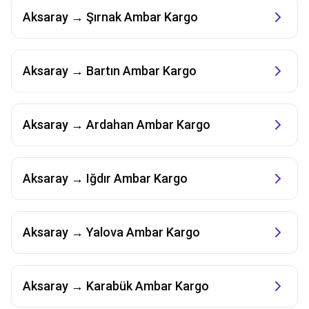
Aksaray
→
Şırnak
Ambar Kargo
Aksaray
→
Bartın
Ambar Kargo
Aksaray
→
Ardahan
Ambar Kargo
Aksaray
→
Iğdır
Ambar Kargo
Aksaray
→
Yalova
Ambar Kargo
Aksaray
→
Karabük
Ambar Kargo