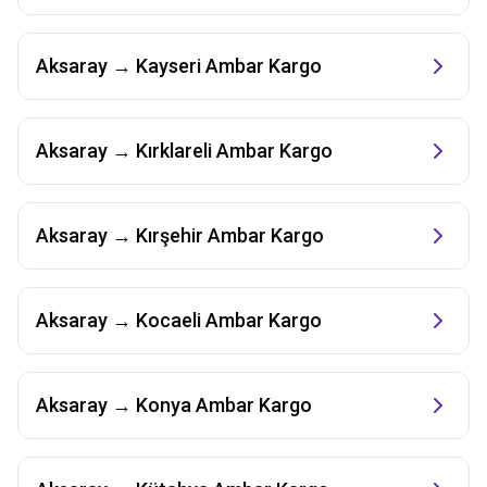
Aksaray
→
Kayseri
Ambar Kargo
Aksaray
→
Kırklareli
Ambar Kargo
Aksaray
→
Kırşehir
Ambar Kargo
Aksaray
→
Kocaeli
Ambar Kargo
Aksaray
→
Konya
Ambar Kargo