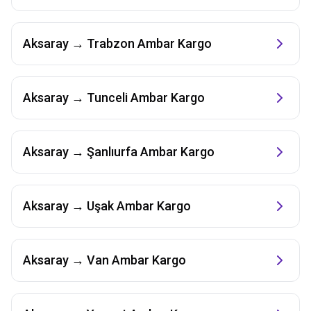
Aksaray
→
Trabzon
Ambar Kargo
Aksaray
→
Tunceli
Ambar Kargo
Aksaray
→
Şanlıurfa
Ambar Kargo
Aksaray
→
Uşak
Ambar Kargo
Aksaray
→
Van
Ambar Kargo