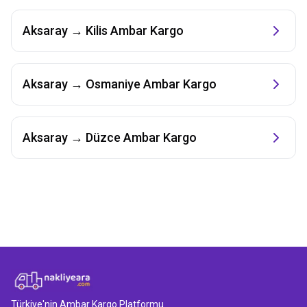
Aksaray
→
Kilis
Ambar Kargo
Aksaray
→
Osmaniye
Ambar Kargo
Aksaray
→
Düzce
Ambar Kargo
Türkiye'nin Ambar Kargo Platformu