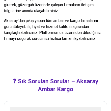
girerek, güzergah üzerinde çalışan firmaların iletişim
bilgilerine anında ulaşabilirsiniz.
Aksaray
'dan çıkış yapan tüm ambar ve kargo firmalarını
görüntüleyebilir, fiyat ve hizmet kalitesi açısından
karşılaştırabilirsiniz. Platformumuz üzerinden dilediğiniz
firmayı seçerek sürecinizi hızlıca tamamlayabilirsiniz.
❓ Sık Sorulan Sorular –
Aksaray
Ambar Kargo