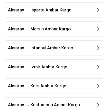
Aksaray
→
Isparta
Ambar Kargo
Aksaray
→
Mersin
Ambar Kargo
Aksaray
→
İstanbul
Ambar Kargo
Aksaray
→
İzmir
Ambar Kargo
Aksaray
→
Kars
Ambar Kargo
Aksaray
→
Kastamonu
Ambar Kargo