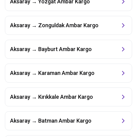
Aksaray
→
Yozgat
Ambar Kargo
Aksaray
→
Zonguldak
Ambar Kargo
Aksaray
→
Bayburt
Ambar Kargo
Aksaray
→
Karaman
Ambar Kargo
Aksaray
→
Kırıkkale
Ambar Kargo
Aksaray
→
Batman
Ambar Kargo