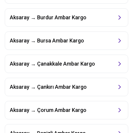
Aksaray
→
Burdur
Ambar Kargo
Aksaray
→
Bursa
Ambar Kargo
Aksaray
→
Çanakkale
Ambar Kargo
Aksaray
→
Çankırı
Ambar Kargo
Aksaray
→
Çorum
Ambar Kargo