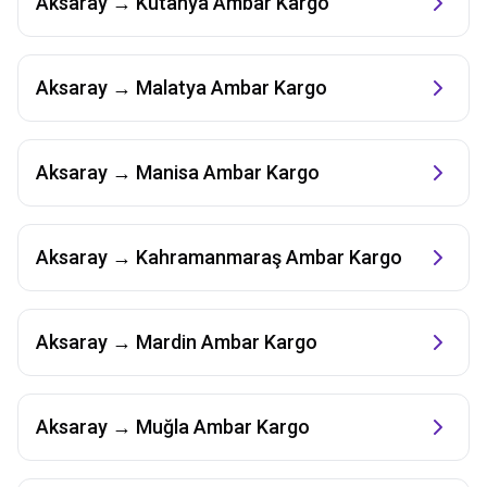
Aksaray
→
Kütahya
Ambar Kargo
Aksaray
→
Malatya
Ambar Kargo
Aksaray
→
Manisa
Ambar Kargo
Aksaray
→
Kahramanmaraş
Ambar Kargo
Aksaray
→
Mardin
Ambar Kargo
Aksaray
→
Muğla
Ambar Kargo