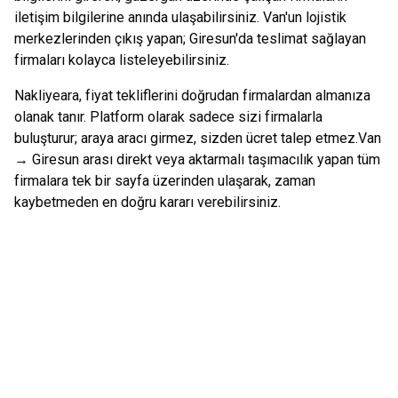
iletişim bilgilerine anında ulaşabilirsiniz.
Van
'un lojistik
merkezlerinden çıkış yapan;
Giresun
'da teslimat sağlayan
firmaları kolayca listeleyebilirsiniz.
Nakliyeara, fiyat tekliflerini doğrudan firmalardan almanıza
olanak tanır. Platform olarak sadece sizi firmalarla
buluşturur; araya aracı girmez, sizden ücret talep etmez.
Van
→
Giresun
arası direkt veya aktarmalı taşımacılık yapan tüm
firmalara tek bir sayfa üzerinden ulaşarak, zaman
kaybetmeden en doğru kararı verebilirsiniz.