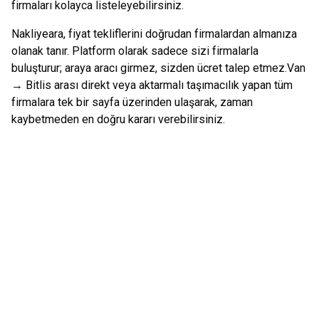
firmaları kolayca listeleyebilirsiniz.
Nakliyeara, fiyat tekliflerini doğrudan firmalardan almanıza
olanak tanır. Platform olarak sadece sizi firmalarla
buluşturur; araya aracı girmez, sizden ücret talep etmez.
Van
→
Bitlis
arası direkt veya aktarmalı taşımacılık yapan tüm
firmalara tek bir sayfa üzerinden ulaşarak, zaman
kaybetmeden en doğru kararı verebilirsiniz.