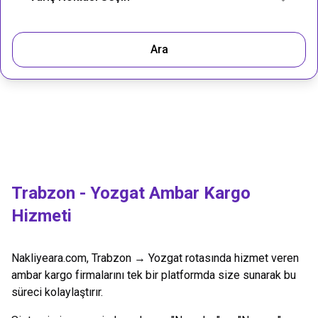
Ara
Trabzon
-
Yozgat
Ambar Kargo
Hizmeti
Nakliyeara.com,
Trabzon
→
Yozgat
rotasında hizmet veren
ambar kargo firmalarını tek bir platformda size sunarak bu
süreci kolaylaştırır.