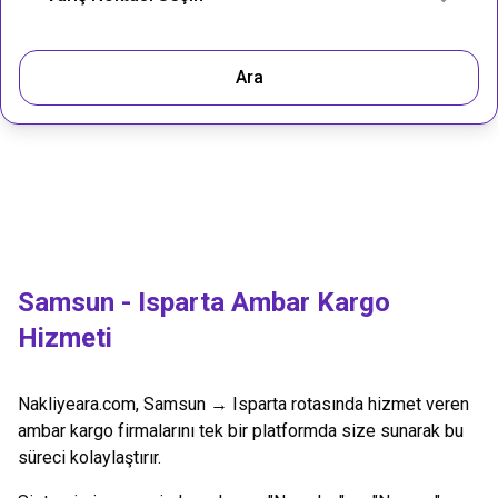
Ara
Samsun
-
Isparta
Ambar Kargo
Hizmeti
Nakliyeara.com,
Samsun
→
Isparta
rotasında hizmet veren
ambar kargo firmalarını tek bir platformda size sunarak bu
süreci kolaylaştırır.