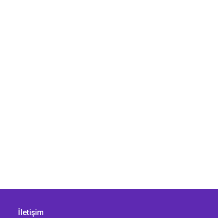
İletişim