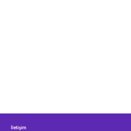
İletişim