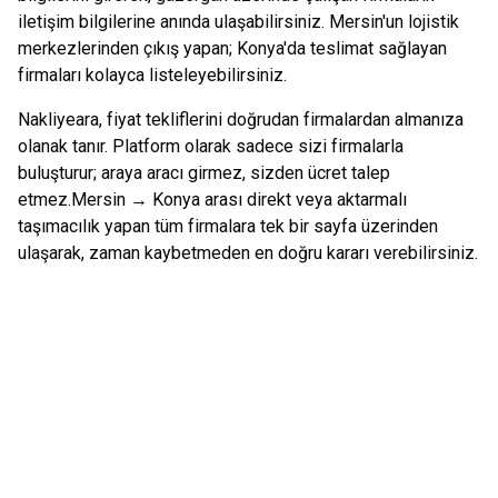
iletişim bilgilerine anında ulaşabilirsiniz.
Mersin
'un lojistik
merkezlerinden çıkış yapan;
Konya
'da teslimat sağlayan
firmaları kolayca listeleyebilirsiniz.
Nakliyeara, fiyat tekliflerini doğrudan firmalardan almanıza
olanak tanır. Platform olarak sadece sizi firmalarla
buluşturur; araya aracı girmez, sizden ücret talep
etmez.
Mersin
→
Konya
arası direkt veya aktarmalı
taşımacılık yapan tüm firmalara tek bir sayfa üzerinden
ulaşarak, zaman kaybetmeden en doğru kararı verebilirsiniz.