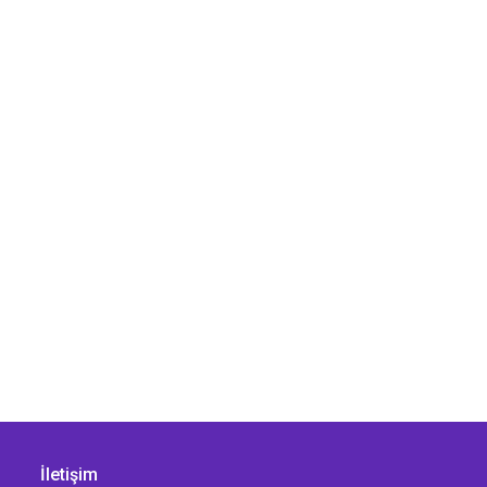
İletişim