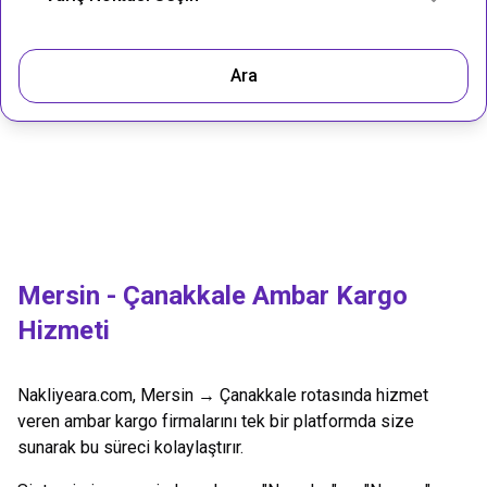
Ara
Mersin
-
Çanakkale
Ambar Kargo
Hizmeti
Nakliyeara.com,
Mersin
→
Çanakkale
rotasında hizmet
veren ambar kargo firmalarını tek bir platformda size
sunarak bu süreci kolaylaştırır.