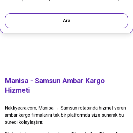
Ara
Manisa
-
Samsun
Ambar Kargo
Hizmeti
Nakliyeara.com,
Manisa
→
Samsun
rotasında hizmet veren
ambar kargo firmalarını tek bir platformda size sunarak bu
süreci kolaylaştırır.