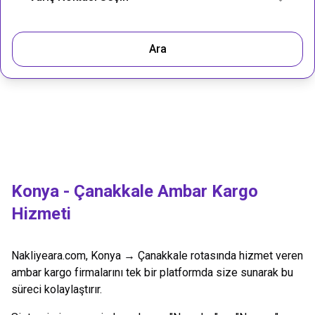
Ara
Konya
-
Çanakkale
Ambar Kargo
Hizmeti
Nakliyeara.com,
Konya
→
Çanakkale
rotasında hizmet veren
ambar kargo firmalarını tek bir platformda size sunarak bu
süreci kolaylaştırır.