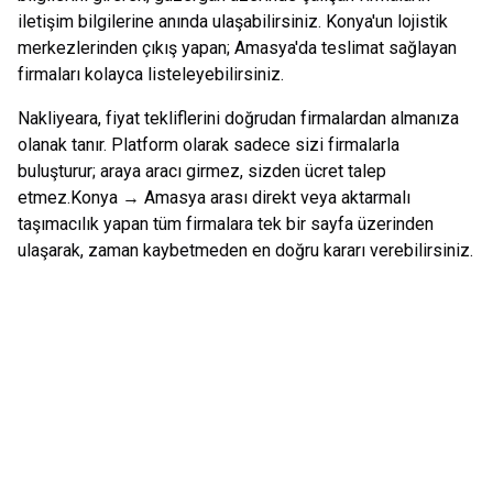
iletişim bilgilerine anında ulaşabilirsiniz.
Konya
'un lojistik
merkezlerinden çıkış yapan;
Amasya
'da teslimat sağlayan
firmaları kolayca listeleyebilirsiniz.
Nakliyeara, fiyat tekliflerini doğrudan firmalardan almanıza
olanak tanır. Platform olarak sadece sizi firmalarla
buluşturur; araya aracı girmez, sizden ücret talep
etmez.
Konya
→
Amasya
arası direkt veya aktarmalı
taşımacılık yapan tüm firmalara tek bir sayfa üzerinden
ulaşarak, zaman kaybetmeden en doğru kararı verebilirsiniz.