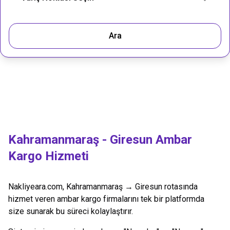
Ara
Kahramanmaraş
-
Giresun
Ambar
Kargo Hizmeti
Nakliyeara.com,
Kahramanmaraş
→
Giresun
rotasında
hizmet veren ambar kargo firmalarını tek bir platformda
size sunarak bu süreci kolaylaştırır.