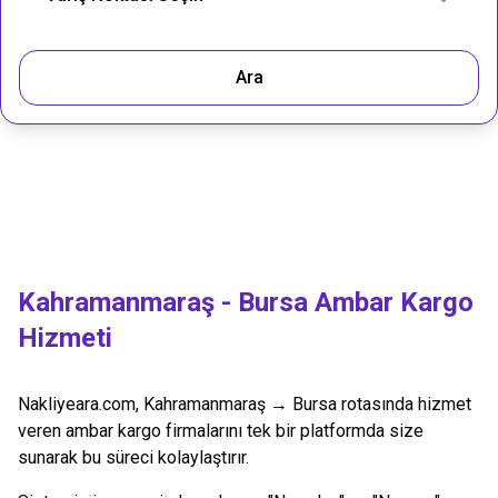
Ara
Kahramanmaraş
-
Bursa
Ambar Kargo
Hizmeti
Nakliyeara.com,
Kahramanmaraş
→
Bursa
rotasında hizmet
veren ambar kargo firmalarını tek bir platformda size
sunarak bu süreci kolaylaştırır.