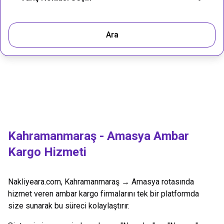
Ara
Kahramanmaraş
-
Amasya
Ambar
Kargo Hizmeti
Nakliyeara.com,
Kahramanmaraş
→
Amasya
rotasında
hizmet veren ambar kargo firmalarını tek bir platformda
size sunarak bu süreci kolaylaştırır.