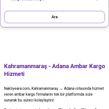
Ara
Kahramanmaraş
-
Adana
Ambar Kargo
Hizmeti
Nakliyeara.com,
Kahramanmaraş
→
Adana
rotasında hizmet
veren ambar kargo firmalarını tek bir platformda size
sunarak bu süreci kolaylaştırır.