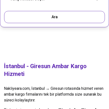
Ara
İstanbul
-
Giresun
Ambar Kargo
Hizmeti
Nakliyeara.com,
İstanbul
→
Giresun
rotasında hizmet veren
ambar kargo firmalarını tek bir platformda size sunarak bu
süreci kolaylaştırır.