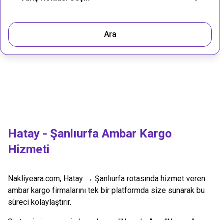
Ara
Hatay
-
Şanlıurfa
Ambar Kargo
Hizmeti
Nakliyeara.com,
Hatay
→
Şanlıurfa
rotasında hizmet veren
ambar kargo firmalarını tek bir platformda size sunarak bu
süreci kolaylaştırır.