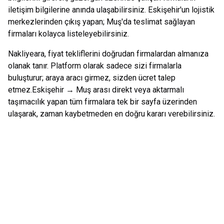
iletişim bilgilerine anında ulaşabilirsiniz.
Eskişehir
'un lojistik
merkezlerinden çıkış yapan;
Muş
'da teslimat sağlayan
firmaları kolayca listeleyebilirsiniz.
Nakliyeara, fiyat tekliflerini doğrudan firmalardan almanıza
olanak tanır. Platform olarak sadece sizi firmalarla
buluşturur; araya aracı girmez, sizden ücret talep
etmez.
Eskişehir
→
Muş
arası direkt veya aktarmalı
taşımacılık yapan tüm firmalara tek bir sayfa üzerinden
ulaşarak, zaman kaybetmeden en doğru kararı verebilirsiniz.