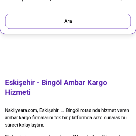
Ara
Eskişehir
-
Bingöl
Ambar Kargo
Hizmeti
Nakliyeara.com,
Eskişehir
→
Bingöl
rotasında hizmet veren
ambar kargo firmalarını tek bir platformda size sunarak bu
süreci kolaylaştırır.