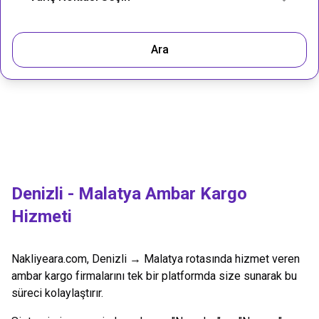
Ara
Denizli
-
Malatya
Ambar Kargo
Hizmeti
Nakliyeara.com,
Denizli
→
Malatya
rotasında hizmet veren
ambar kargo firmalarını tek bir platformda size sunarak bu
süreci kolaylaştırır.