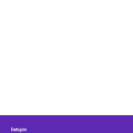
İletişim