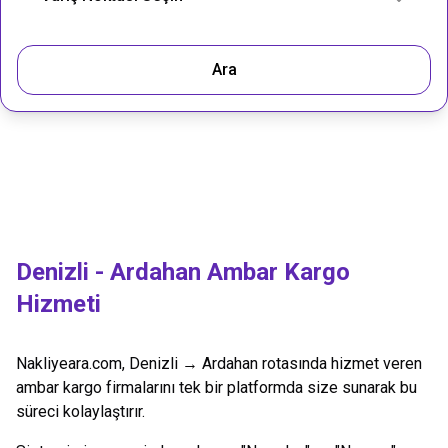
Ara
Denizli
-
Ardahan
Ambar Kargo
Hizmeti
Nakliyeara.com,
Denizli
→
Ardahan
rotasında hizmet veren
ambar kargo firmalarını tek bir platformda size sunarak bu
süreci kolaylaştırır.