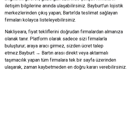
iletişim bilgilerine anında ulaşabilirsiniz.
Bayburt
'un lojistik
merkezlerinden çıkış yapan;
Bartın
'da teslimat sağlayan
firmaları kolayca listeleyebilirsiniz.
Nakliyeara, fiyat tekliflerini doğrudan firmalardan almanıza
olanak tanır. Platform olarak sadece sizi firmalarla
buluşturur; araya aracı girmez, sizden ücret talep
etmez.
Bayburt
→
Bartın
arası direkt veya aktarmalı
taşımacılık yapan tüm firmalara tek bir sayfa üzerinden
ulaşarak, zaman kaybetmeden en doğru kararı verebilirsiniz.