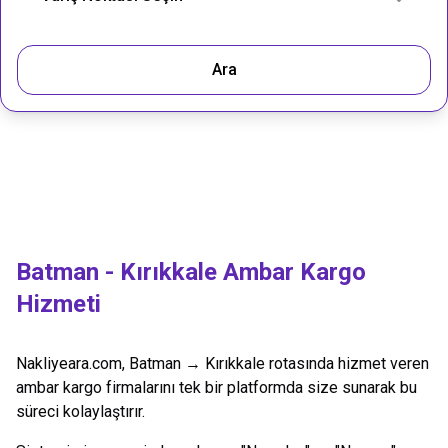
Ara
Batman
-
Kırıkkale
Ambar Kargo
Hizmeti
Nakliyeara.com,
Batman
→
Kırıkkale
rotasında hizmet veren
ambar kargo firmalarını tek bir platformda size sunarak bu
süreci kolaylaştırır.