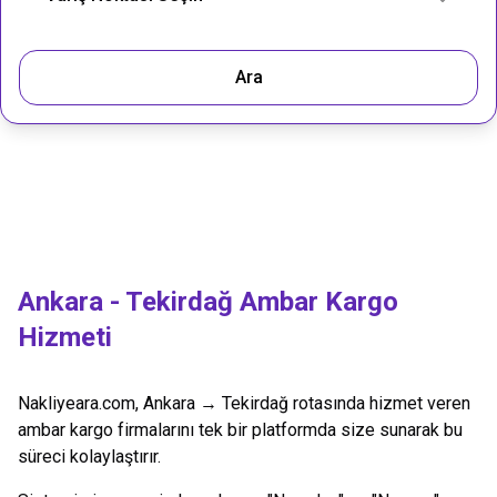
Ara
Ankara
-
Tekirdağ
Ambar Kargo
Hizmeti
Nakliyeara.com,
Ankara
→
Tekirdağ
rotasında hizmet veren
ambar kargo firmalarını tek bir platformda size sunarak bu
süreci kolaylaştırır.