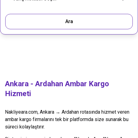
Ara
Ankara
-
Ardahan
Ambar Kargo
Hizmeti
Nakliyeara.com,
Ankara
→
Ardahan
rotasında hizmet veren
ambar kargo firmalarını tek bir platformda size sunarak bu
süreci kolaylaştırır.