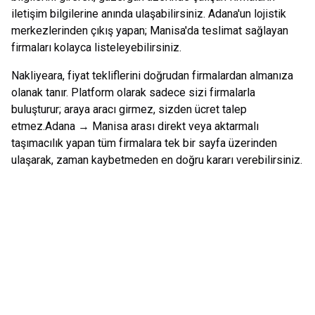
iletişim bilgilerine anında ulaşabilirsiniz.
Adana
'un lojistik
merkezlerinden çıkış yapan;
Manisa
'da teslimat sağlayan
firmaları kolayca listeleyebilirsiniz.
Nakliyeara, fiyat tekliflerini doğrudan firmalardan almanıza
olanak tanır. Platform olarak sadece sizi firmalarla
buluşturur; araya aracı girmez, sizden ücret talep
etmez.
Adana
→
Manisa
arası direkt veya aktarmalı
taşımacılık yapan tüm firmalara tek bir sayfa üzerinden
ulaşarak, zaman kaybetmeden en doğru kararı verebilirsiniz.